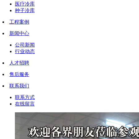
医疗冷库
种子冷库
工程案例
新闻中心
公司新闻
行业动态
人才招聘
售后服务
联系我们
联系方式
在线留言