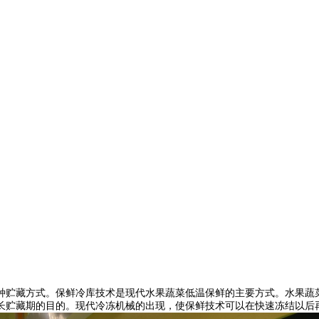
种贮藏方式。保鲜冷库技术是现代水果蔬菜低温保鲜的主要方式。水果蔬菜
长贮藏期的目的。现代冷冻机械的出现，使保鲜技术可以在快速冻结以后