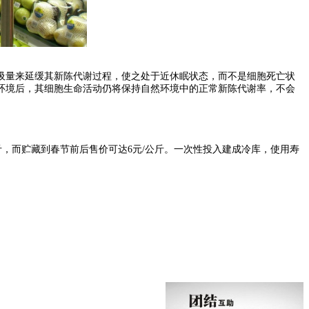
吸量来延缓其新陈代谢过程，使之处于近休眠状态，而不是细胞死亡状
环境后，其细胞生命活动仍将保持自然环境中的正常新陈代谢率，不会
公斤，而贮藏到春节前后售价可达6元/公斤。一次性投入建成冷库，使用寿